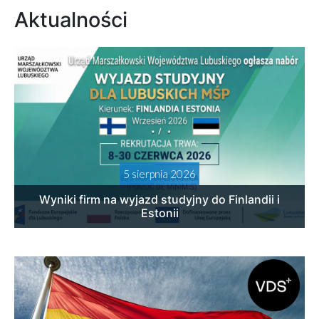
Aktualności
5 sierpnia 2026
Wyniki firm na wyjazd studyjny do Finlandii i
Estonii