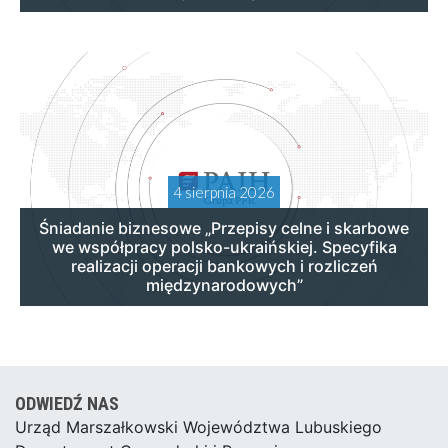
4 sierpnia 2026
Śniadanie biznesowe „Przepisy celne i skarbowe
we współpracy polsko-ukraińskiej. Specyfika
realizacji operacji bankowych i rozliczeń
międzynarodowych”
ODWIEDŹ NAS
Urząd Marszałkowski Województwa Lubuskiego