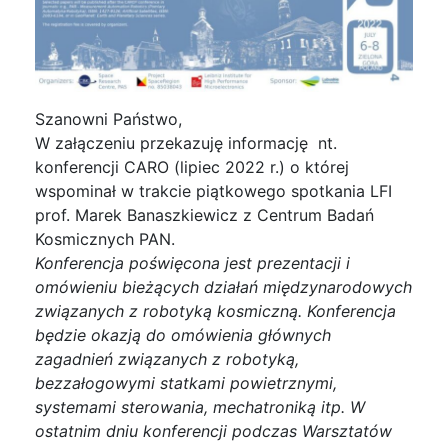
Szanowni Państwo,
W załączeniu przekazuję informację nt.
konferencji CARO (lipiec 2022 r.) o której
wspominał w trakcie piątkowego spotkania LFI
prof. Marek Banaszkiewicz z Centrum Badań
Kosmicznych PAN.
Konferencja poświęcona jest prezentacji i
omówieniu bieżących działań międzynarodowych
związanych z robotyką kosmiczną. Konferencja
będzie okazją do omówienia głównych
zagadnień związanych z robotyką,
bezzałogowymi statkami powietrznymi,
systemami sterowania, mechatroniką itp. W
ostatnim dniu konferencji podczas Warsztatów