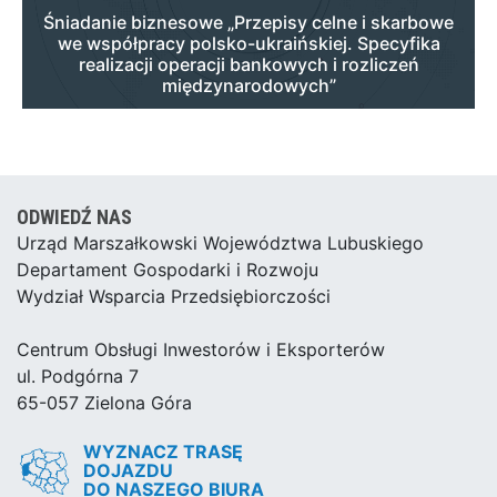
Śniadanie biznesowe „Przepisy celne i skarbowe
we współpracy polsko-ukraińskiej. Specyfika
realizacji operacji bankowych i rozliczeń
międzynarodowych”
ODWIEDŹ NAS
Urząd Marszałkowski Województwa Lubuskiego
Departament Gospodarki i Rozwoju
Wydział Wsparcia Przedsiębiorczości
Centrum Obsługi Inwestorów i Eksporterów
ul. Podgórna 7
65-057 Zielona Góra
WYZNACZ TRASĘ
DOJAZDU
DO NASZEGO BIURA