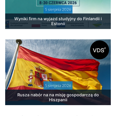
5 sierpnia 2026
Wyniki firm na wyjazd studyjny do Finlandii i
Estonii
5 sierpnia 2026
Rusza nabór na na misję gospodarczą do
Hiszpanii