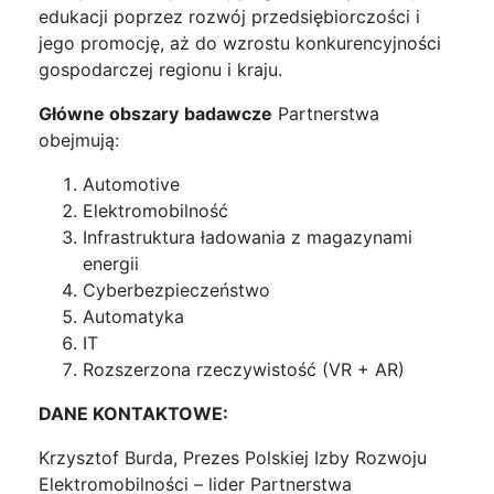
edukacji poprzez rozwój przedsiębiorczości i
jego promocję, aż do wzrostu konkurencyjności
gospodarczej regionu i kraju.
Główne obszary
badawcze
Partnerstwa
obejmują:
Automotive
Elektromobilność
Infrastruktura ładowania z magazynami
energii
Cyberbezpieczeństwo
Automatyka
IT
Rozszerzona rzeczywistość (VR + AR)
DANE KONTAKTOWE:
Krzysztof Burda, Prezes Polskiej Izby Rozwoju
Elektromobilności – lider Partnerstwa