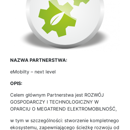
NAZWA PARTNERSTWA:
eMobilty – next level
OPIS:
Celem głównym Partnerstwa jest ROZWÓJ
GOSPODARCZY I TECHNOLOGICZNY W
OPARCIU O MEGATREND ELEKTROMOBILNOŚĆ,
w tym w szczególności: stworzenie kompletnego
ekosystemu, zapewniającego ścieżkę rozwoju od