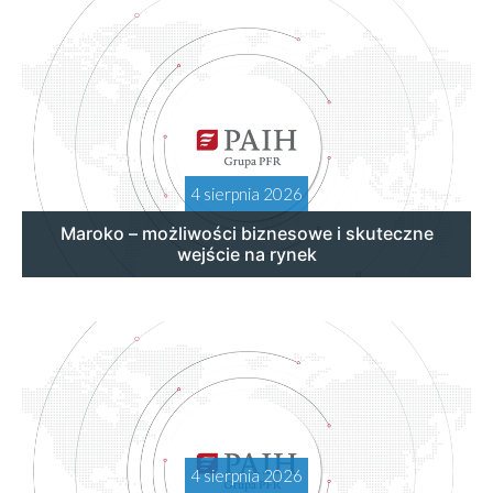
4 sierpnia 2026
Maroko – możliwości biznesowe i skuteczne
wejście na rynek
4 sierpnia 2026