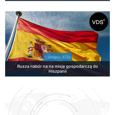
5 sierpnia 2026
Rusza nabór na na misję gospodarczą do
Hiszpanii