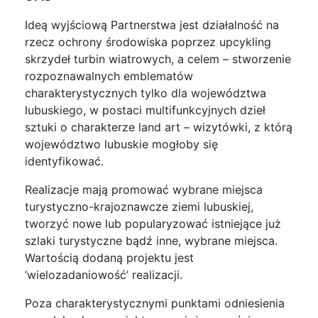
Ideą wyjściową Partnerstwa jest działalność na
rzecz ochrony środowiska poprzez upcykling
skrzydeł turbin wiatrowych, a celem – stworzenie
rozpoznawalnych emblematów
charakterystycznych tylko dla województwa
lubuskiego, w postaci multifunkcyjnych dzieł
sztuki o charakterze land art – wizytówki, z którą
województwo lubuskie mogłoby się
identyfikować.
Realizacje mają promować wybrane miejsca
turystyczno-krajoznawcze ziemi lubuskiej,
tworzyć nowe lub popularyzować istniejące już
szlaki turystyczne bądź inne, wybrane miejsca.
Wartością dodaną projektu jest
‘wielozadaniowość’ realizacji.
Poza charakterystycznymi punktami odniesienia