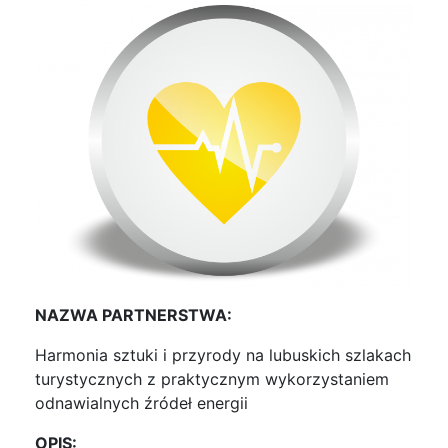
NAZWA PARTNERSTWA:
Harmonia sztuki i przyrody na lubuskich szlakach
turystycznych z praktycznym wykorzystaniem
odnawialnych źródeł energii
OPIS: