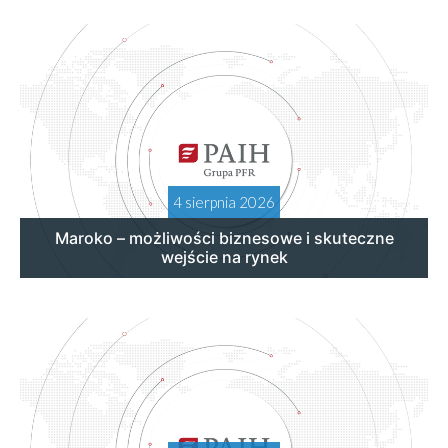
4 sierpnia 2026
Maroko – możliwości biznesowe i skuteczne
wejście na rynek