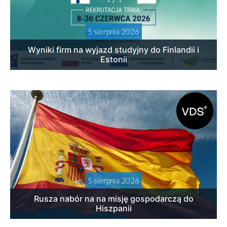
5 sierpnia 2026
Wyniki firm na wyjazd studyjny do Finlandii i
Estonii
5 sierpnia 2026
Rusza nabór na na misję gospodarczą do
Hiszpanii