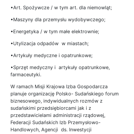
•Art. Spożywcze / w tym art. dla niemowląt;
•Maszyny dla przemysłu wydobywczego;
•Energetyka / w tym małe elektrownie;
•Utylizacja odpadów w miastach;
•Artykuły medyczne i opatrunkowe;
•Sprzęt medyczny i artykuły opatrunkowe,
farmaceutyki.
W ramach Misji Krajowa Izba Gospodarcza
planuje organizację Polsko- Sudańskiego forum
biznesowego, indywidualnych rozmów z
sudańskimi przedsiębiorcami jak i z
przedstawicielami administracji rządowej,
Federacji Sudańskich Izb Przemysłowo-
Handlowych, Agencji ds. Inwestycji