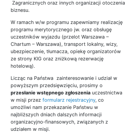
Zagranicznych oraz innych organizacji otoczenia
biznesu.
W ramach w/w programu zapewniamy realizację
programu merytorycznego jw. oraz obsługę
uczestników wyjazdu (przelot Warszawa –
Chartum – Warszawa), transport lokalny, wizy,
ubezpieczenie, tłumacza, opiekę organizatorów
ze strony KIG oraz zniżkową rezerwację
hotelową).
Licząc na Państwa zainteresowanie i udział w
powyższym przedsięwzięciu, prosimy o
przesłanie wstępnego zgłoszenia
uczestnictwa
w misji przez
formularz rejestracyjny
, co
umożliwi nam przekazanie Państwu w
najbliższych dniach dalszych informacji
organizacyjno-finansowych, związanych z
udziałem w misji.