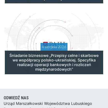
4 sierpnia 2026
Śniadanie biznesowe „Przepisy celne i skarbowe
we współpracy polsko-ukraińskiej. Specyfika
realizacji operacji bankowych i rozliczeń
międzynarodowych”
ODWIEDŹ NAS
Urząd Marszałkowski Województwa Lubuskiego