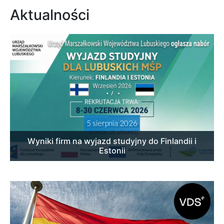
Aktualności
5 sierpnia 2026
Wyniki firm na wyjazd studyjny do Finlandii i
Estonii