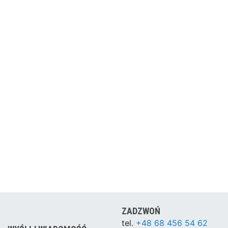
ZADZWOŃ
tel.
+48 68 456 54 62