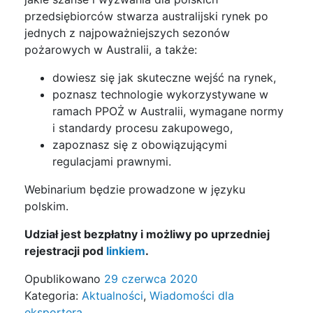
przedsiębiorców stwarza australijski rynek po
jednych z najpoważniejszych sezonów
pożarowych w Australii, a także:
dowiesz się jak skuteczne wejść na rynek,
poznasz technologie wykorzystywane w
ramach PPOŻ w Australii, wymagane normy
i standardy procesu zakupowego,
zapoznasz się z obowiązującymi
regulacjami prawnymi.
Webinarium będzie prowadzone w języku
polskim.
Udział jest bezpłatny i możliwy po uprzedniej
rejestracji pod
linkiem
.
Opublikowano
29 czerwca 2020
Kategoria:
Aktualności
,
Wiadomości dla
eksportera