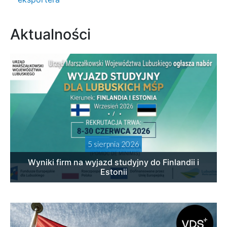
Aktualności
5 sierpnia 2026
Wyniki firm na wyjazd studyjny do Finlandii i
Estonii