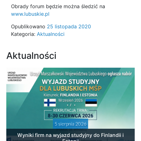
Obrady forum będzie można śledzić na
www.lubuskie.pl
Opublikowano
25 listopada 2020
Kategoria:
Aktualności
Aktualności
5 sierpnia 2026
Wyniki firm na wyjazd studyjny do Finlandii i
Estonii