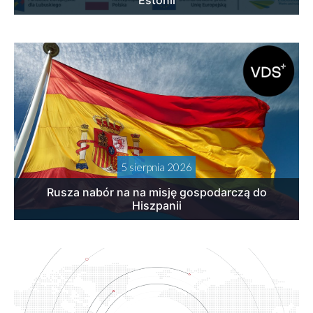
5 sierpnia 2026
Rusza nabór na na misję gospodarczą do
Hiszpanii