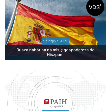
5 sierpnia 2026
Rusza nabór na na misję gospodarczą do
Hiszpanii