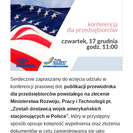
Serdecznie zapraszamy do wzięcia udziału w
konferencji prasowej dot.
publikacji
przewodnika
dla przedsiębiorców powstałego na zlecenie
Ministerstwa Rozwoju, Pracy i Technologii
pt
.
„Zostań dostawcą wojsk amerykańskich
stacjonujących w Polsce”
, który w przystępny
sposób opisuje kolejność wypełnienia oraz złożenia
dokumentów w celu zarejestrowania się jako