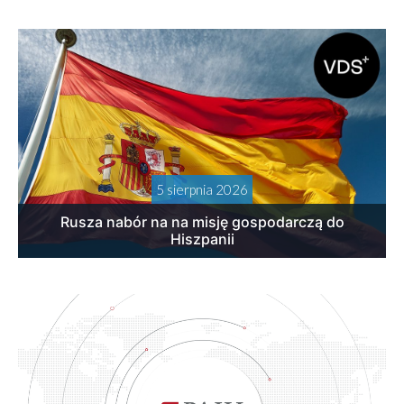
5 sierpnia 2026
Rusza nabór na na misję gospodarczą do
Hiszpanii