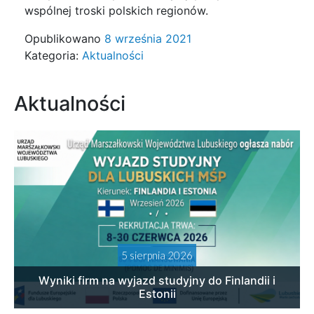
wspólnej troski polskich regionów.
Opublikowano
8 września 2021
Kategoria:
Aktualności
Aktualności
5 sierpnia 2026
Wyniki firm na wyjazd studyjny do Finlandii i
Estonii