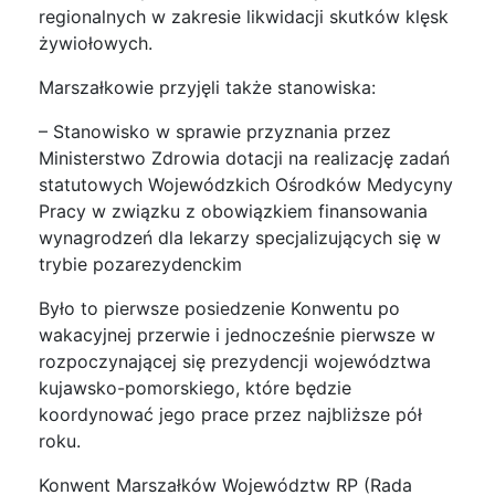
regionalnych w zakresie likwidacji skutków klęsk
żywiołowych.
Marszałkowie przyjęli także stanowiska:
– Stanowisko w sprawie przyznania przez
Ministerstwo Zdrowia dotacji na realizację zadań
statutowych Wojewódzkich Ośrodków Medycyny
Pracy w związku z obowiązkiem finansowania
wynagrodzeń dla lekarzy specjalizujących się w
trybie pozarezydenckim
Było to pierwsze posiedzenie Konwentu po
wakacyjnej przerwie i jednocześnie pierwsze w
rozpoczynającej się prezydencji województwa
kujawsko-pomorskiego, które będzie
koordynować jego prace przez najbliższe pół
roku.
Konwent Marszałków Województw RP (Rada