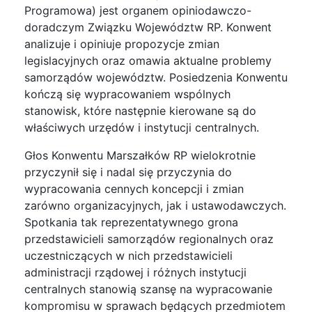
Programowa) jest organem opiniodawczo-
doradczym Związku Województw RP. Konwent
analizuje i opiniuje propozycje zmian
legislacyjnych oraz omawia aktualne problemy
samorządów województw. Posiedzenia Konwentu
kończą się wypracowaniem wspólnych
stanowisk, które następnie kierowane są do
właściwych urzędów i instytucji centralnych.
Głos Konwentu Marszałków RP wielokrotnie
przyczynił się i nadal się przyczynia do
wypracowania cennych koncepcji i zmian
zarówno organizacyjnych, jak i ustawodawczych.
Spotkania tak reprezentatywnego grona
przedstawicieli samorządów regionalnych oraz
uczestniczących w nich przedstawicieli
administracji rządowej i różnych instytucji
centralnych stanowią szansę na wypracowanie
kompromisu w sprawach będących przedmiotem