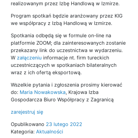
realizowanym przez Izbę Handlową w Izmirze.
Program spotkań będzie aranżowany przez KIG
we współpracy z Izbą Handlową w Izmirze.
Spotkania odbędą się w formule on-line na
platformie ZOOM; dla zainteresowanych zostanie
przekazany link do uczestnictwa w wydarzeniu.
W
załączeniu
informacje nt. firm tureckich
uczestniczących w spotkaniach bilateralnych
wraz z ich ofertą eksportową.
Wszelkie pytania i zgłoszenia prosimy kierować
do:
Maria Nowakowska
, Krajowa Izba
Gospodarcza Biuro Współpracy z Zagranicą
zarejestruj się
Opublikowano
23 lutego 2022
Kategoria:
Aktualności