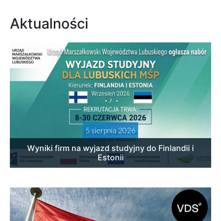
Aktualności
5 sierpnia 2026
Wyniki firm na wyjazd studyjny do Finlandii i
Estonii