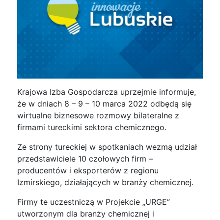
Krajowa Izba Gospodarcza uprzejmie informuje,
że w dniach 8 – 9 – 10 marca 2022 odbędą się
wirtualne biznesowe rozmowy bilateralne z
firmami tureckimi sektora chemicznego.
Ze strony tureckiej w spotkaniach wezmą udział
przedstawiciele 10 czołowych firm –
producentów i eksporterów z regionu
Izmirskiego, działających w branży chemicznej.
Firmy te uczestniczą w Projekcie „URGE”
utworzonym dla branży chemicznej i