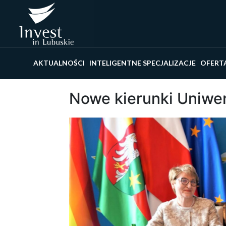
Wyszu
AKTUALNOŚCI
INTELIGENTNE SPECJALIZACJE
OFERT
Nowe kierunki Uniwer