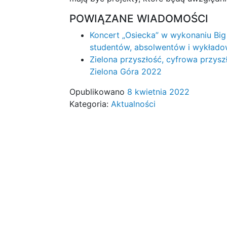
POWIĄZANE WIADOMOŚCI
Koncert „Osiecka” w wykonaniu Big
studentów, absolwentów i wykłado
Zielona przyszłość, cyfrowa przysz
Zielona Góra 2022
Opublikowano
8 kwietnia 2022
Kategoria:
Aktualności