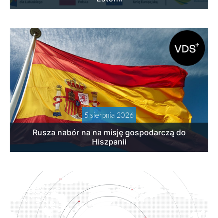
5 sierpnia 2026
Rusza nabór na na misję gospodarczą do
Hiszpanii