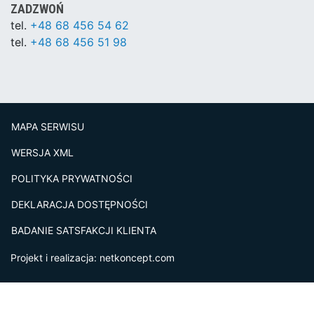
ZADZWOŃ
tel.
+48 68 456 54 62
tel.
+48 68 456 51 98
MAPA SERWISU
WERSJA XML
POLITYKA PRYWATNOŚCI
DEKLARACJA DOSTĘPNOŚCI
BADANIE SATSFAKCJI KLIENTA
Projekt i realizacja:
netkoncept.com