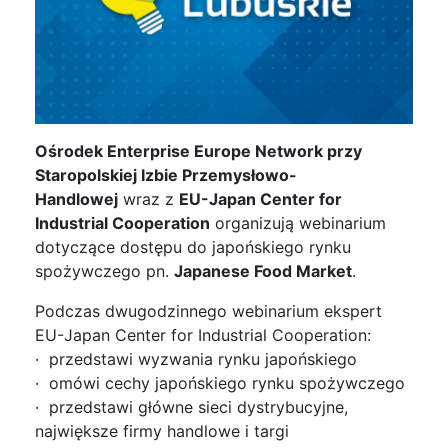
Ośrodek Enterprise Europe Network przy
Staropolskiej Izbie Przemysłowo-
Handlowej
wraz z
EU-Japan Center for
Industrial Cooperation
organizują webinarium
dotyczące dostępu do japońskiego rynku
spożywczego
pn
.
Japanese Food Market
.
Podczas dwugodzinnego webinarium ekspert
EU-Japan Center for Industrial Cooperation:
· przedstawi wyzwania rynku japońskiego
· omówi cechy japońskiego rynku spożywczego
· przedstawi główne sieci dystrybucyjne,
największe firmy handlowe i targi