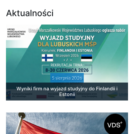
Aktualności
5 sierpnia 2026
Wyniki firm na wyjazd studyjny do Finlandii i
Estonii