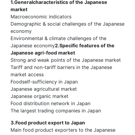
1.Generalcharacteristics of the Japanese
market
Macroeconomic indicators
Demographic & social challenges of the Japanese
economy
Environmental & climate challenges of the
Japanese economy
2.Specific features of the
Japanese agri-food market
Strong and weak points of the Japanese market
Tariff and non-tariff barriers in the Japanese
market access
Foodself-sufficiency in Japan
Japanese agricultural market
Japanese organic market
Food distribution network in Japan
The largest trading companies in Japan
3.Food product export to Japan
Main food product exporters to the Japanese