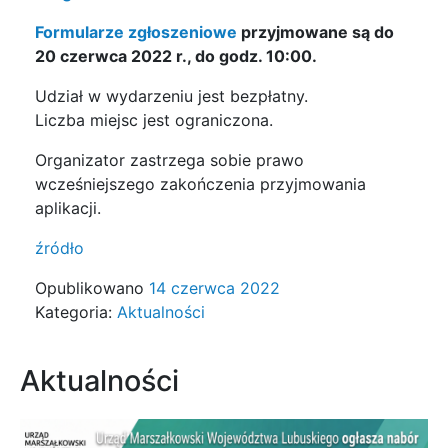
Formularze zgłoszeniowe
przyjmowane są do
20 czerwca 2022 r., do godz. 10:00.
Udział w wydarzeniu jest bezpłatny.
Liczba miejsc jest ograniczona.
Organizator zastrzega sobie prawo
wcześniejszego zakończenia przyjmowania
aplikacji.
źródło
Opublikowano
14 czerwca 2022
Kategoria:
Aktualności
Aktualności