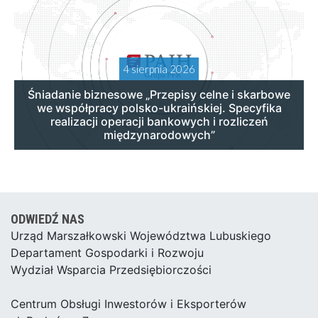
4 sierpnia 2026
Śniadanie biznesowe „Przepisy celne i skarbowe
we współpracy polsko-ukraińskiej. Specyfika
realizacji operacji bankowych i rozliczeń
międzynarodowych”
ODWIEDŹ NAS
Urząd Marszałkowski Województwa Lubuskiego
Departament Gospodarki i Rozwoju
Wydział Wsparcia Przedsiębiorczości
Centrum Obsługi Inwestorów i Eksporterów