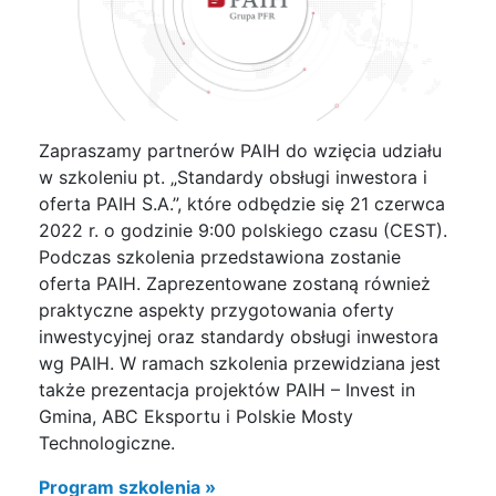
Zapraszamy partnerów PAIH do wzięcia udziału
w szkoleniu pt. „Standardy obsługi inwestora i
oferta PAIH S.A.”, które odbędzie się 21 czerwca
2022 r. o godzinie 9:00 polskiego czasu (CEST).
Podczas szkolenia przedstawiona zostanie
oferta PAIH. Zaprezentowane zostaną również
praktyczne aspekty przygotowania oferty
inwestycyjnej oraz standardy obsługi inwestora
wg PAIH. W ramach szkolenia przewidziana jest
także prezentacja projektów PAIH – Invest in
Gmina, ABC Eksportu i Polskie Mosty
Technologiczne.
Program szkolenia »