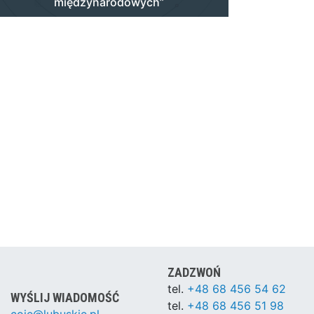
międzynarodowych”
ZADZWOŃ
tel.
+48 68 456 54 62
WYŚLIJ WIADOMOŚĆ
tel.
+48 68 456 51 98