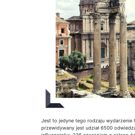
Jest to jedyne tego rodzaju wydarzenie
przewidywany jest udział 6500 odwiedz