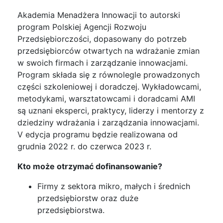
Akademia Menadżera Innowacji to autorski
program Polskiej Agencji Rozwoju
Przedsiębiorczości, dopasowany do potrzeb
przedsiębiorców otwartych na wdrażanie zmian
w swoich firmach i zarządzanie innowacjami.
Program składa się z równolegle prowadzonych
części szkoleniowej i doradczej. Wykładowcami,
metodykami, warsztatowcami i doradcami AMI
są uznani eksperci, praktycy, liderzy i mentorzy z
dziedziny wdrażania i zarządzania innowacjami.
V edycja programu będzie realizowana od
grudnia 2022 r. do czerwca 2023 r.
Kto może otrzymać dofinansowanie?
Firmy z sektora mikro, małych i średnich
przedsiębiorstw oraz duże
przedsiębiorstwa.