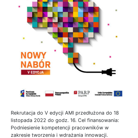
Rekrutacja do V edycji AMI przedłużona do 18
listopada 2022 do godz. 16. Cel finansowania:
Podniesienie kompetencji pracowników w
zakresie tworzenia i wdrażania innowacji.