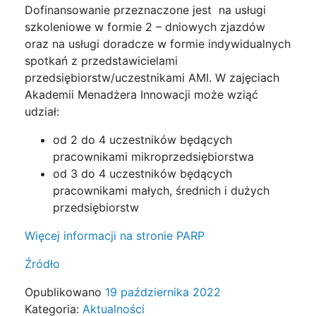
Dofinansowanie przeznaczone jest na usługi
szkoleniowe w formie 2 – dniowych zjazdów
oraz na usługi doradcze w formie indywidualnych
spotkań z przedstawicielami
przedsiębiorstw/uczestnikami AMI. W zajęciach
Akademii Menadżera Innowacji może wziąć
udział:
od 2 do 4 uczestników będących
pracownikami mikroprzedsiębiorstwa
od 3 do 4 uczestników będących
pracownikami małych, średnich i dużych
przedsiębiorstw
Więcej informacji na stronie PARP
Źródło
Opublikowano
19 października 2022
Kategoria:
Aktualności