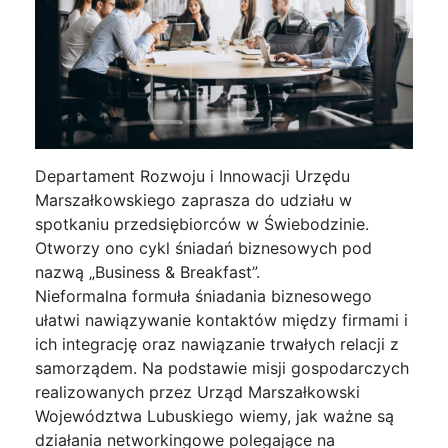
Departament Rozwoju i Innowacji Urzędu
Marszałkowskiego zaprasza do udziału w
spotkaniu przedsiębiorców w Świebodzinie.
Otworzy ono cykl śniadań biznesowych pod
nazwą „Business & Breakfast”.
Nieformalna formuła śniadania biznesowego
ułatwi nawiązywanie kontaktów między firmami i
ich integrację oraz nawiązanie trwałych relacji z
samorządem. Na podstawie misji gospodarczych
realizowanych przez Urząd Marszałkowski
Województwa Lubuskiego wiemy, jak ważne są
działania networkingowe polegające na