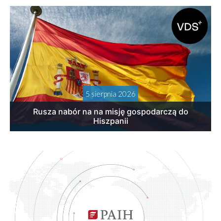
5 sierpnia 2026
Rusza nabór na na misję gospodarczą do
Hiszpanii