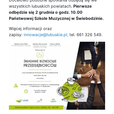
wszystkich lubuskich powiatach.
Pierwsze
odbędzie się 2 grudnia o godz. 10.00
Państwowej Szkole Muzycznej w Świebodzinie.
Więcej informacji oraz
zapisy:
innowacje@lubuskie.pl,
tel. 661 326 549.