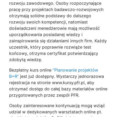
rozwoju zawodowego. Osoby rozpoczynające
pracę przy projektach badawczo-rozwojowych
otrzymają solidne podstawy do dalszego
rozwoju swoich kompetencji, natomiast
doświadczeni menedżerowie mają możliwość
uporządkowania posiadanej wiedzy i
zainspirowania się działaniami innych firm. Każdy
uczestnik, który poprawnie rozwiąże test
końcowy, otrzyma certyfikat potwierdzający
zdobytą wiedzę.
Bezpłatny kurs online
“Planowanie projektów
B+R”
jest już dostępny. Wystarczy jednorazowa
rejestracja na stronie www.kursy.pfr.pl, aby
otrzymać dostęp do całej bazy materiałów online
przygotowanych przez zespół PFR.
Osoby zainteresowane kontynuacją mogą wziąć
udział w dedykowanych warsztatach online pt.