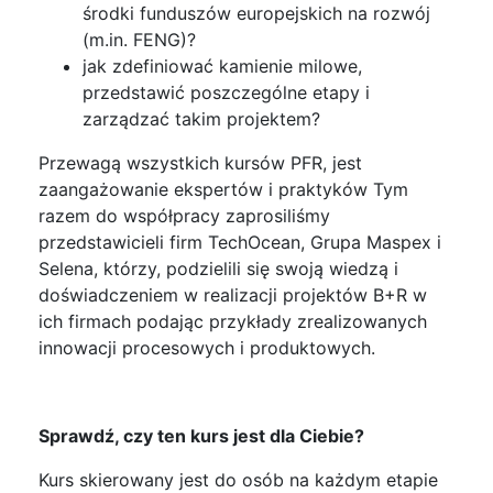
środki funduszów europejskich na rozwój
(m.in. FENG)?
jak zdefiniować kamienie milowe,
przedstawić poszczególne etapy i
zarządzać takim projektem?
Przewagą wszystkich kursów PFR, jest
zaangażowanie ekspertów i praktyków Tym
razem do współpracy zaprosiliśmy
przedstawicieli firm TechOcean, Grupa Maspex i
Selena, którzy, podzielili się swoją wiedzą i
doświadczeniem w realizacji projektów B+R w
ich firmach podając przykłady zrealizowanych
innowacji procesowych i produktowych.
Sprawdź, czy ten kurs jest dla Ciebie?
Kurs skierowany jest do osób na każdym etapie