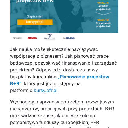
Jak nauka może skutecznie nawiązywać
współpracę z biznesem? Jak planować prace
badawcze, pozyskiwać finansowanie i zarządzać
projektem? Odpowiedzi dostarcza nowy
bezpłatny kurs online
„Planowanie projektów
B+R”
, który jest już dostępny na
platformie
kursy.pfr.pl
.
Wychodząc naprzeciw potrzebom rozwojowym
menadżerów, pracujących przy projektach B+R
oraz widząc szanse jakie niesie kolejna
perspektywa funduszy europejskich, PFR