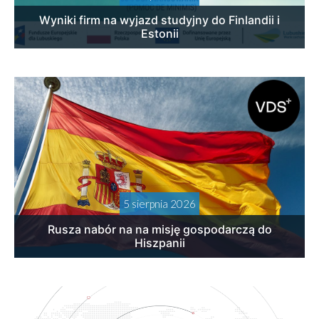
Wyniki firm na wyjazd studyjny do Finlandii i
Estonii
5 sierpnia 2026
Rusza nabór na na misję gospodarczą do
Hiszpanii