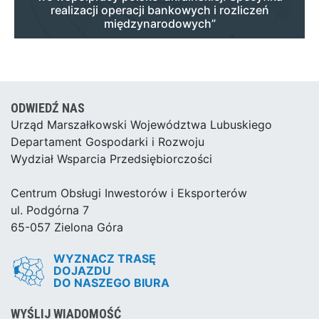
realizacji operacji bankowych i rozliczeń
międzynarodowych”
ODWIEDŹ NAS
Urząd Marszałkowski Województwa Lubuskiego
Departament Gospodarki i Rozwoju
Wydział Wsparcia Przedsiębiorczości
Centrum Obsługi Inwestorów i Eksporterów
ul. Podgórna 7
65-057 Zielona Góra
WYZNACZ TRASĘ
DOJAZDU
DO NASZEGO BIURA
WYŚLIJ WIADOMOŚĆ