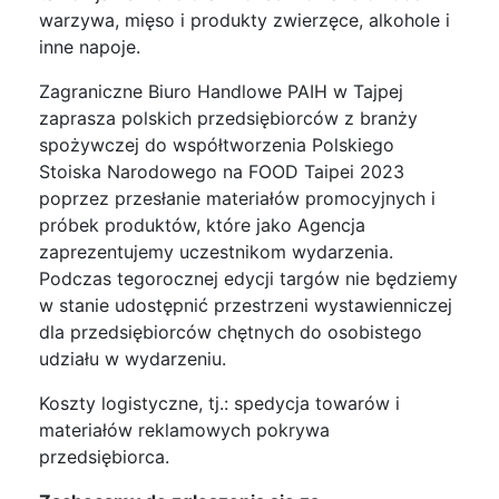
warzywa, mięso i produkty zwierzęce, alkohole i
inne napoje.
Zagraniczne Biuro Handlowe PAIH w Tajpej
zaprasza polskich przedsiębiorców z branży
spożywczej do współtworzenia Polskiego
Stoiska Narodowego na FOOD Taipei 2023
poprzez przesłanie materiałów promocyjnych i
próbek produktów, które jako Agencja
zaprezentujemy uczestnikom wydarzenia.
Podczas tegorocznej edycji targów nie będziemy
w stanie udostępnić przestrzeni wystawienniczej
dla przedsiębiorców chętnych do osobistego
udziału w wydarzeniu.
Koszty logistyczne, tj.: spedycja towarów i
materiałów reklamowych pokrywa
przedsiębiorca.