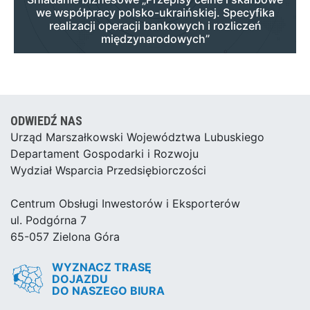
we współpracy polsko-ukraińskiej. Specyfika
realizacji operacji bankowych i rozliczeń
międzynarodowych”
ODWIEDŹ NAS
Urząd Marszałkowski Województwa Lubuskiego
Departament Gospodarki i Rozwoju
Wydział Wsparcia Przedsiębiorczości
Centrum Obsługi Inwestorów i Eksporterów
ul. Podgórna 7
65-057 Zielona Góra
WYZNACZ TRASĘ
DOJAZDU
DO NASZEGO BIURA