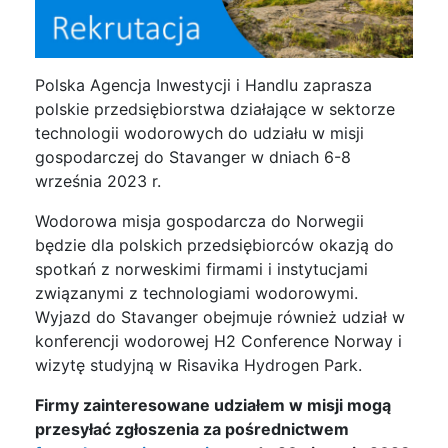
Polska Agencja Inwestycji i Handlu zaprasza
polskie przedsiębiorstwa działające w sektorze
technologii wodorowych do udziału w misji
gospodarczej do Stavanger w dniach 6-8
września 2023 r.
Wodorowa misja gospodarcza do Norwegii
będzie dla polskich przedsiębiorców okazją do
spotkań z norweskimi firmami i instytucjami
związanymi z technologiami wodorowymi.
Wyjazd do Stavanger obejmuje również udział w
konferencji wodorowej H2 Conference Norway i
wizytę studyjną w Risavika Hydrogen Park.
Firmy zainteresowane udziałem w misji mogą
przesyłać zgłoszenia za pośrednictwem