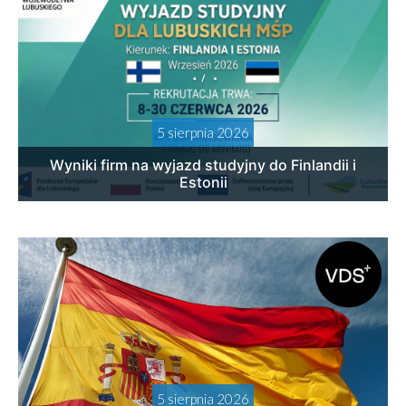
5 sierpnia 2026
Wyniki firm na wyjazd studyjny do Finlandii i
Estonii
5 sierpnia 2026