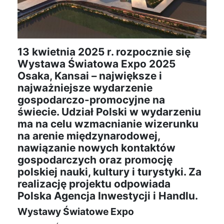
13 kwietnia 2025 r. rozpocznie się
Wystawa Światowa Expo 2025
Osaka, Kansai – największe i
najważniejsze wydarzenie
gospodarczo-promocyjne na
świecie. Udział Polski w wydarzeniu
ma na celu wzmacnianie wizerunku
na arenie międzynarodowej,
nawiązanie nowych kontaktów
gospodarczych oraz promocję
polskiej nauki, kultury i turystyki. Za
realizację projektu odpowiada
Polska Agencja Inwestycji i Handlu.
Wystawy Światowe Expo