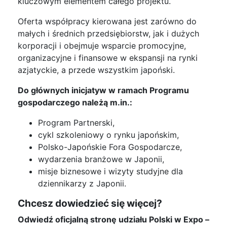
kluczowym elementem całego projektu.
Oferta współpracy kierowana jest zarówno do
małych i średnich przedsiębiorstw, jak i dużych
korporacji i obejmuje wsparcie promocyjne,
organizacyjne i finansowe w ekspansji na rynki
azjatyckie, a przede wszystkim japoński.
Do głównych inicjatyw w ramach Programu
gospodarczego należą m.in.:
Program Partnerski,
cykl szkoleniowy o rynku japońskim,
Polsko-Japońskie Fora Gospodarcze,
wydarzenia branżowe w Japonii,
misje biznesowe i wizyty studyjne dla
dziennikarzy z Japonii.
Chcesz dowiedzieć się więcej?
Odwiedź oficjalną stronę udziału Polski w Expo –