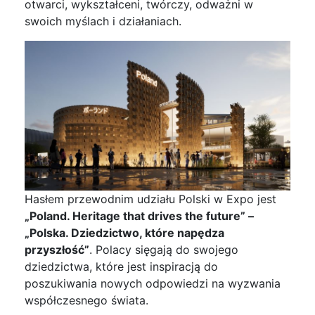
otwarci, wykształceni, twórczy, odważni w
swoich myślach i działaniach.
Hasłem przewodnim udziału Polski w Expo jest
„Poland. Heritage that drives the future” –
„Polska. Dziedzictwo, które napędza
przyszłość”
. Polacy sięgają do swojego
dziedzictwa, które jest inspiracją do
poszukiwania nowych odpowiedzi na wyzwania
współczesnego świata.