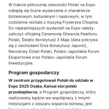
W trakcie półrocznej obecności Polski na Expo
odbędą się liczne wydarzenia o charakterze
biznesowym, kulturalnym i naukowym, w tym
codzienne recitale z muzyką Fryderyka Chopina.
Do najważniejszych wydarzeń na Expo należy
zaliczyć oficjalną Ceremonię Otwarcia Pawilonu
Polski, Święto Konstytucji 3 Maja (data pokrywa
się z obchodami Dnia Konstytucji Japonii),
Narodowy Dzień Polski, Polsko-Japońskie Forum
Eksportowe oraz Polsko-Japońskie Forum
Inwestycyjne.
Program gospodarczy
W centrum przygotowań Polski do udziału w
Expo 2025 Osaka, Kansai stoi polski
przedsiębiorca
, a Program gospodarczy, który
realizowany będzie we współpracy z innymi
instytucjami z obszaru wsparcia biznesu, jest