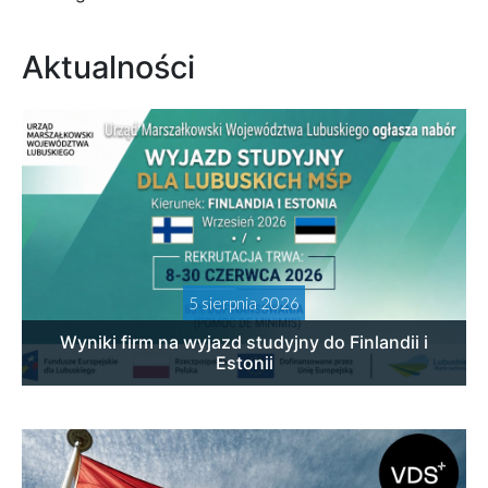
Aktualności
5 sierpnia 2026
Wyniki firm na wyjazd studyjny do Finlandii i
Estonii