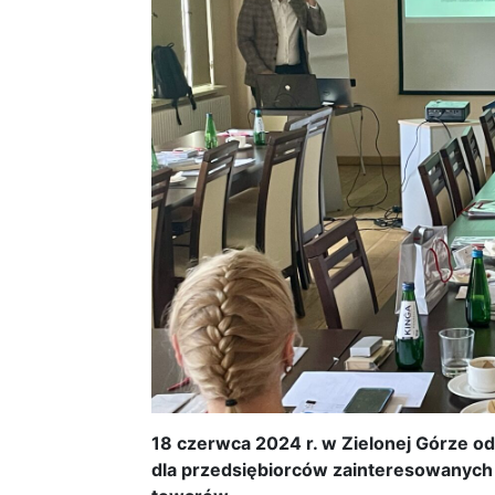
18 czerwca 2024 r. w Zielonej Górze odb
dla przedsiębiorców zainteresowanych