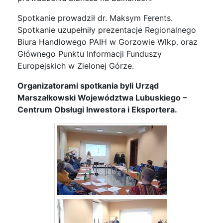
Spotkanie prowadził dr. Maksym Ferents.
Spotkanie uzupełniły prezentacje Regionalnego
Biura Handlowego PAIH w Gorzowie Wlkp. oraz
Głównego Punktu Informacji Funduszy
Europejskich w Zielonej Górze.
Organizatorami spotkania byli Urząd
Marszałkowski Województwa Lubuskiego –
Centrum Obsługi Inwestora i Eksportera.