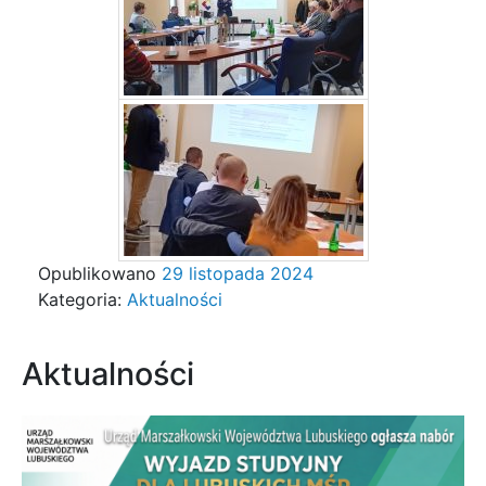
Opublikowano
29 listopada 2024
Kategoria:
Aktualności
Aktualności