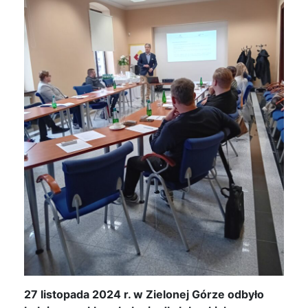
27 listopada 2024 r. w Zielonej Górze odbyło