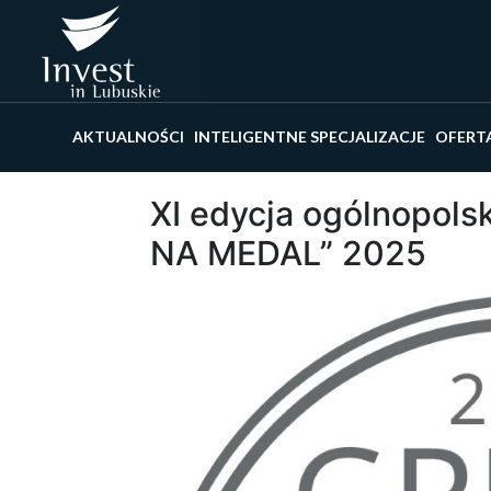
Wyszu
AKTUALNOŚCI
INTELIGENTNE SPECJALIZACJE
OFERT
XI edycja ogólnopol
NA MEDAL” 2025