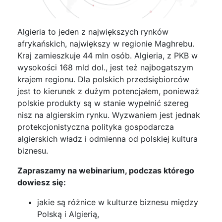
Algieria to jeden z największych rynków
afrykańskich, największy w regionie Maghrebu.
Kraj zamieszkuje 44 mln osób. Algieria, z PKB w
wysokości 168 mld dol., jest też najbogatszym
krajem regionu. Dla polskich przedsiębiorców
jest to kierunek z dużym potencjałem, ponieważ
polskie produkty są w stanie wypełnić szereg
nisz na algierskim rynku. Wyzwaniem jest jednak
protekcjonistyczna polityka gospodarcza
algierskich władz i odmienna od polskiej kultura
biznesu.
Zapraszamy na webinarium, podczas którego
dowiesz się:
jakie są różnice w kulturze biznesu między
Polską i Algierią,