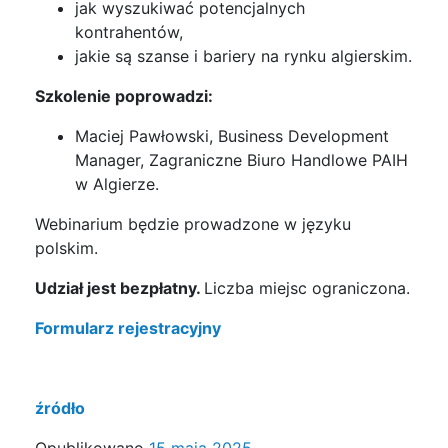
jak wyszukiwać potencjalnych
kontrahentów,
jakie są szanse i bariery na rynku algierskim.
Szkolenie poprowadzi:
Maciej Pawłowski, Business Development
Manager, Zagraniczne Biuro Handlowe PAIH
w Algierze.
Webinarium będzie prowadzone w języku
polskim.
Udział jest bezpłatny.
Liczba miejsc ograniczona.
Formularz rejestracyjny
źródło