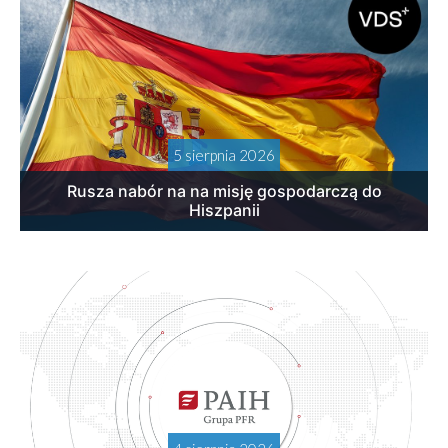
5 sierpnia 2026
Rusza nabór na na misję gospodarczą do
Hiszpanii