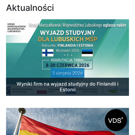
Aktualności
5 sierpnia 2026
Wyniki firm na wyjazd studyjny do Finlandii i
Estonii