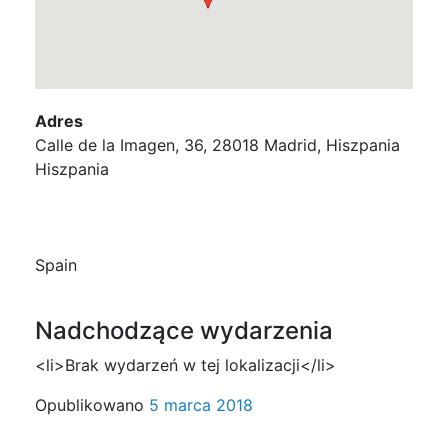
Adres
Calle de la Imagen, 36, 28018 Madrid, Hiszpania
Hiszpania
Spain
Nadchodzące wydarzenia
<li>Brak wydarzeń w tej lokalizacji</li>
Opublikowano
5 marca 2018